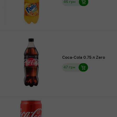
46 грн
Coca-Cola 0.75 л Zero
47 грн