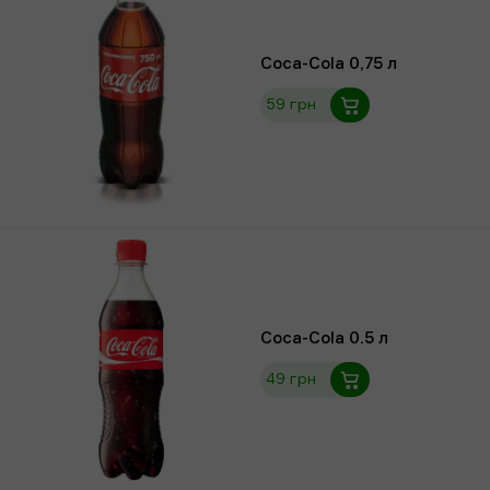
Coca-Cola 0,75 л
59 грн
Coca-Cola 0.5 л
49 грн