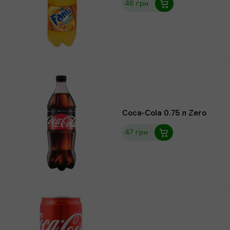
46 грн
Coca-Cola 0.75 л Zero
47 грн