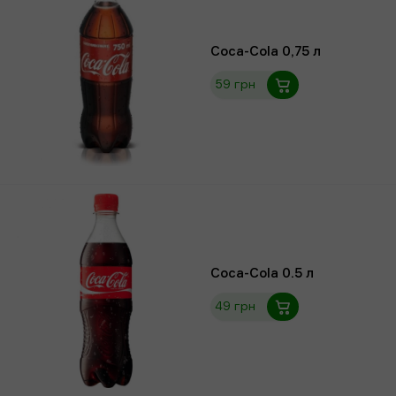
Coca-Cola 0,75 л
59 грн
Coca-Cola 0.5 л
49 грн